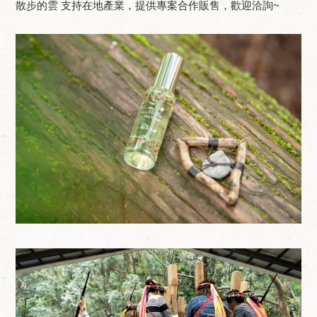
散步的雲 支持在地產業，提供專案合作販售，歡迎洽詢~