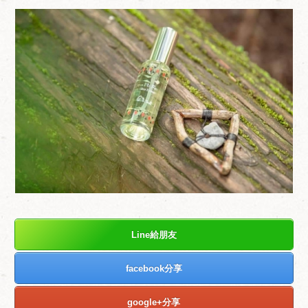
Line給朋友
facebook分享
google+分享