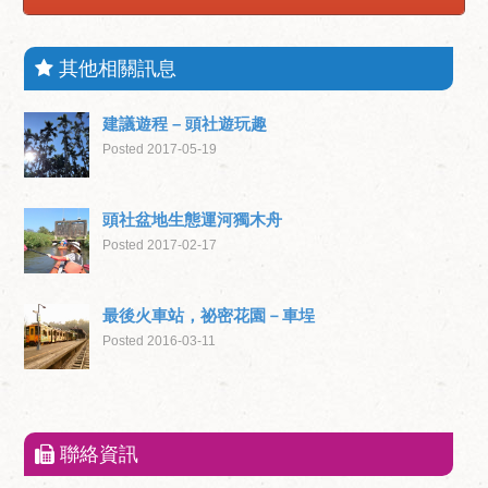
其他相關訊息
建議遊程 – 頭社遊玩趣
Posted 2017-05-19
頭社盆地生態運河獨木舟
Posted 2017-02-17
最後火車站，祕密花園－車埕
Posted 2016-03-11
聯絡資訊